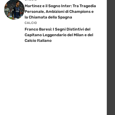
Martinez e il Sogno Inter: Tra Tragedia
Personale, Ambizioni di Champions e
la Chiamata della Spagna
CALCIO
Franco Baresi: I Segni Distintivi del
Capitano Leggendario del Milan e del
Calcio Italiano