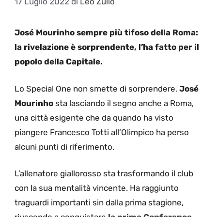
17 Luglio 2022
di
Leo Zullo
José Mourinho sempre più tifoso della Roma:
la rivelazione è sorprendente, l’ha fatto per il
popolo della Capitale.
Lo Special One non smette di sorprendere.
José
Mourinho
sta lasciando il segno anche a Roma,
una città esigente che da quando ha visto
piangere Francesco Totti all’Olimpico ha perso
alcuni punti di riferimento.
L’allenatore giallorosso sta trasformando il club
con la sua mentalità vincente. Ha raggiunto
traguardi importanti sin dalla prima stagione,