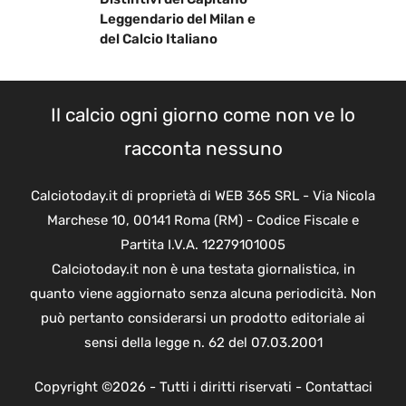
Leggendario del Milan e
del Calcio Italiano
Il calcio ogni giorno come non ve lo
racconta nessuno
Calciotoday.it di proprietà di WEB 365 SRL - Via Nicola
Marchese 10, 00141 Roma (RM) - Codice Fiscale e
Partita I.V.A. 12279101005
Calciotoday.it non è una testata giornalistica, in
quanto viene aggiornato senza alcuna periodicità. Non
può pertanto considerarsi un prodotto editoriale ai
sensi della legge n. 62 del 07.03.2001
Copyright ©2026 - Tutti i diritti riservati -
Contattaci