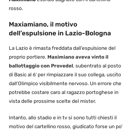
rosso.
Maxiamiano, il motivo
dell’espulsione in Lazio-Bologna
La Lazio è rimasta freddata dall’espulsione del
proprio portiere.
Maximiano aveva vinto il
ballottaggio con Provedel
, subentrato al posto
di Basic al 6′ per rimpiazzare il suo collega, uscito
dall’Olimpico visibilmente nervoso. Un errore che
potrebbe costare caro al ragazzo portoghese in
vista delle prossime scelte del mister.
Intanto, allo stadio e in tv si sono tutti chiesti il
motivo del cartellino rosso, giudicato forse un po’