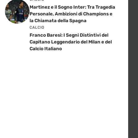
Martinez e il Sogno Inter: Tra Tragedia
Personale, Ambizioni di Champions e
la Chiamata della Spagna
CALCIO
Franco Baresi: I Segni Distintivi del
Capitano Leggendario del Milan e del
Calcio Italiano