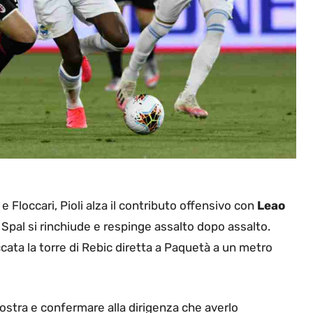
 e Floccari, Pioli alza il contributo offensivo con
Leao
 Spal si rinchiude e respinge assalto dopo assalto.
ccata la torre di Rebic diretta a Paquetà a un metro
ostra e confermare alla dirigenza che averlo