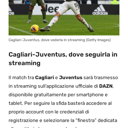
Cagliari-Juventus, dove vederla in streaming (Getty Images)
Cagliari-Juventus, dove seguirla in
streaming
Il match tra
Cagliari
e
Juventus
sarà trasmesso
in streaming sull’applicazione ufficiale di
DAZN
,
disponibile gratuitamente per smartphone e
tablet. Per seguire la sfida basterà accedere al
proprio account con le credenziali di
registrazione e selezionare la “finestra” dedicata