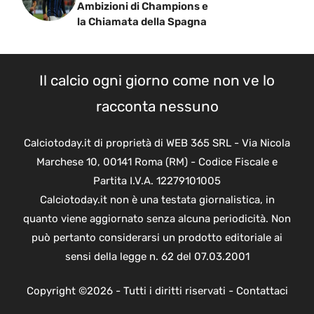
Ambizioni di Champions e
la Chiamata della Spagna
Il calcio ogni giorno come non ve lo
racconta nessuno
Calciotoday.it di proprietà di WEB 365 SRL - Via Nicola
Marchese 10, 00141 Roma (RM) - Codice Fiscale e
Partita I.V.A. 12279101005
Calciotoday.it non è una testata giornalistica, in
quanto viene aggiornato senza alcuna periodicità. Non
può pertanto considerarsi un prodotto editoriale ai
sensi della legge n. 62 del 07.03.2001
Copyright ©2026 - Tutti i diritti riservati -
Contattaci