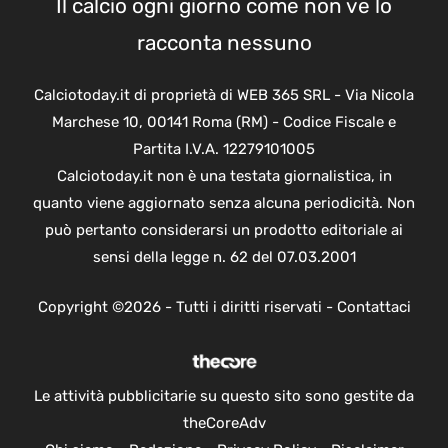
Il calcio ogni giorno come non ve lo
racconta nessuno
Calciotoday.it di proprietà di WEB 365 SRL - Via Nicola
Marchese 10, 00141 Roma (RM) - Codice Fiscale e
Partita I.V.A. 12279101005
Calciotoday.it non è una testata giornalistica, in
quanto viene aggiornato senza alcuna periodicità. Non
può pertanto considerarsi un prodotto editoriale ai
sensi della legge n. 62 del 07.03.2001
Copyright ©2026 - Tutti i diritti riservati -
Contattaci
Le attività pubblicitarie su questo sito sono gestite da
theCoreAdv