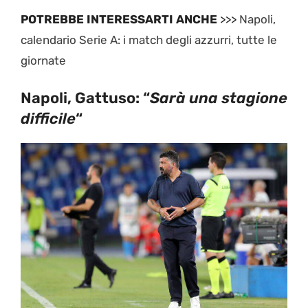
POTREBBE INTERESSARTI ANCHE
>>>
Napoli,
calendario Serie A: i match degli azzurri, tutte le
giornate
Napoli, Gattuso: “
Sarà una stagione
difficile
“