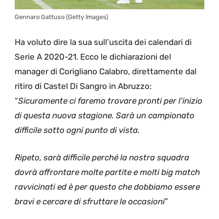
Gennaro Gattuso (Getty Images)
Ha voluto dire la sua sull’uscita dei calendari di
Serie A 2020-21. Ecco le dichiarazioni del
manager di Corigliano Calabro, direttamente dal
ritiro di Castel Di Sangro in Abruzzo:
“
Sicuramente ci faremo trovare pronti per l’inizio
di questa nuova stagione. Sarà un campionato
difficile sotto ogni punto di vista.
Ripeto, sarà difficile perché la nostra squadra
dovrà affrontare molte partite e molti big match
ravvicinati ed è per questo che dobbiamo essere
bravi e cercare di sfruttare le occasioni
”