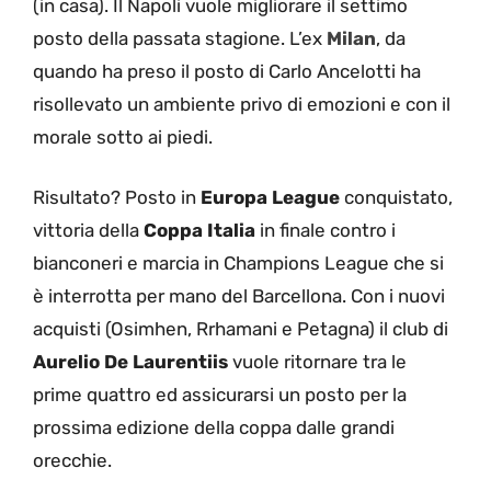
(in casa). Il Napoli vuole migliorare il settimo
posto della passata stagione. L’ex
Milan
, da
quando ha preso il posto di Carlo Ancelotti ha
risollevato un ambiente privo di emozioni e con il
morale sotto ai piedi.
Risultato? Posto in
Europa League
conquistato,
vittoria della
Coppa Italia
in finale contro i
bianconeri e marcia in Champions League che si
è interrotta per mano del Barcellona. Con i nuovi
acquisti (Osimhen, Rrhamani e Petagna) il club di
Aurelio De Laurentiis
vuole ritornare tra le
prime quattro ed assicurarsi un posto per la
prossima edizione della coppa dalle grandi
orecchie.