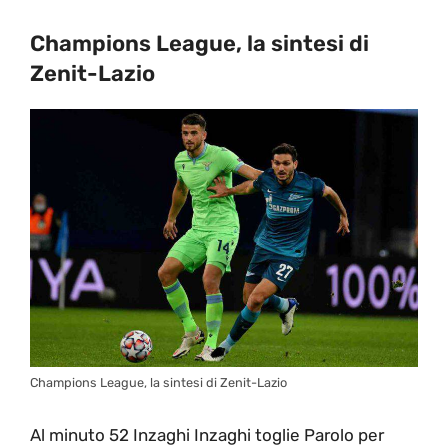
Champions League, la sintesi di
Zenit-Lazio
Champions League, la sintesi di Zenit-Lazio
Al minuto 52 Inzaghi Inzaghi toglie Parolo per