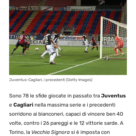
Juventus-Cagliari, i precedenti (Getty Images)
Sono 78 le sfide giocate in passato tra
Juventus
e
Cagliari
nella massima serie e i precedenti
sorridono ai bianconeri, capaci di vincere ben 40
volte, contro i 26 pareggi e le 12 vittorie sarde. A
Torino, la
Vecchia Signora
si è imposta con