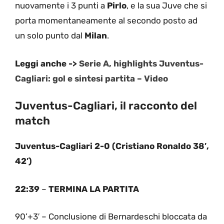
nuovamente i 3 punti a
Pirlo
, e la sua Juve che si
porta momentaneamente al secondo posto ad
un solo punto dal
Milan
.
Leggi anche ->
Serie A, highlights Juventus-
Cagliari: gol e sintesi partita – Video
Juventus-Cagliari, il racconto del
match
Juventus-Cagliari 2-0 (Cristiano Ronaldo 38′,
42′)
22:39
–
TERMINA LA PARTITA
90’+3′ – Conclusione di Bernardeschi bloccata da