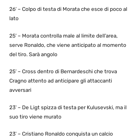
26′ – Colpo di testa di Morata che esce di poco al
lato
25′ – Morata controlla male al limite dell’area,
serve Ronaldo, che viene anticipato al momento
del tiro. Sarà angolo
25′ – Cross dentro di Bernardeschi che trova
Cragno attento ad anticipare gli attaccanti
avversari
23′ – De Ligt spizza di testa per Kulusevski, ma il
suo tiro viene murato
23′ – Cristiano Ronaldo conquista un calcio