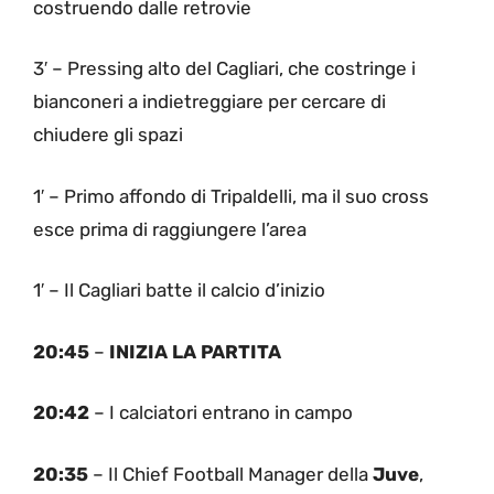
costruendo dalle retrovie
3′ – Pressing alto del Cagliari, che costringe i
bianconeri a indietreggiare per cercare di
chiudere gli spazi
1′ – Primo affondo di Tripaldelli, ma il suo cross
esce prima di raggiungere l’area
1′ – Il Cagliari batte il calcio d’inizio
20:45
–
INIZIA LA PARTITA
20:42
– I calciatori entrano in campo
20:35
– Il Chief Football Manager della
Juve
,