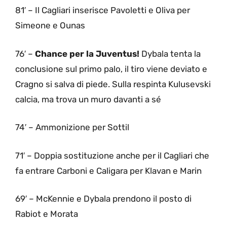
81′ – Il Cagliari inserisce Pavoletti e Oliva per
Simeone e Ounas
76′ –
Chance per la Juventus!
Dybala tenta la
conclusione sul primo palo, il tiro viene deviato e
Cragno si salva di piede. Sulla respinta Kulusevski
calcia, ma trova un muro davanti a sé
74′ – Ammonizione per Sottil
71′ – Doppia sostituzione anche per il Cagliari che
fa entrare Carboni e Caligara per Klavan e Marin
69′ – McKennie e Dybala prendono il posto di
Rabiot e Morata