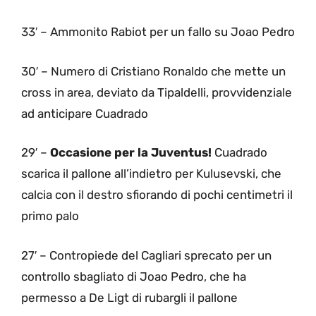
33′ – Ammonito Rabiot per un fallo su Joao Pedro
30′ – Numero di Cristiano Ronaldo che mette un
cross in area, deviato da Tipaldelli, provvidenziale
ad anticipare Cuadrado
29′ –
Occasione per la Juventus!
Cuadrado
scarica il pallone all’indietro per Kulusevski, che
calcia con il destro sfiorando di pochi centimetri il
primo palo
27′ – Contropiede del Cagliari sprecato per un
controllo sbagliato di Joao Pedro, che ha
permesso a De Ligt di rubargli il pallone