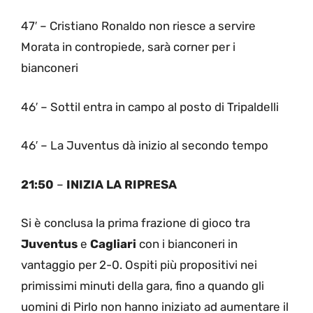
47′ – Cristiano Ronaldo non riesce a servire
Morata in contropiede, sarà corner per i
bianconeri
46′ – Sottil entra in campo al posto di Tripaldelli
46′ – La Juventus dà inizio al secondo tempo
21:50
–
INIZIA LA RIPRESA
Si è conclusa la prima frazione di gioco tra
Juventus
e
Cagliari
con i bianconeri in
vantaggio per 2-0. Ospiti più propositivi nei
primissimi minuti della gara, fino a quando gli
uomini di Pirlo non hanno iniziato ad aumentare il