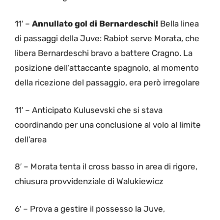
11′ –
Annullato gol di Bernardeschi!
Bella linea
di passaggi della Juve: Rabiot serve Morata, che
libera Bernardeschi bravo a battere Cragno. La
posizione dell’attaccante spagnolo, al momento
della ricezione del passaggio, era però irregolare
11′ – Anticipato Kulusevski che si stava
coordinando per una conclusione al volo al limite
dell’area
8′ – Morata tenta il cross basso in area di rigore,
chiusura provvidenziale di Walukiewicz
6′ – Prova a gestire il possesso la Juve,