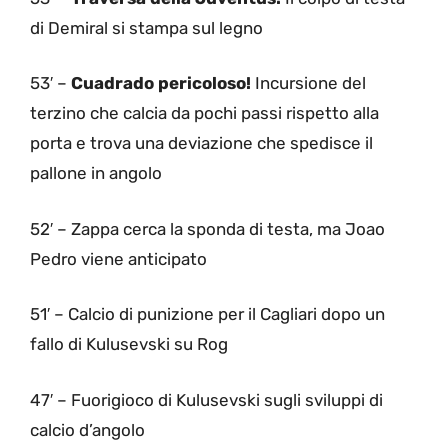
di Demiral si stampa sul legno
53′ –
Cuadrado pericoloso!
Incursione del
terzino che calcia da pochi passi rispetto alla
porta e trova una deviazione che spedisce il
pallone in angolo
52′ – Zappa cerca la sponda di testa, ma Joao
Pedro viene anticipato
51′ – Calcio di punizione per il Cagliari dopo un
fallo di Kulusevski su Rog
47′ – Fuorigioco di Kulusevski sugli sviluppi di
calcio d’angolo