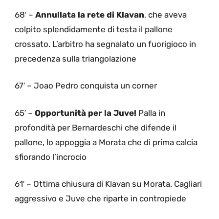
68′ –
Annullata la rete di Klavan
, che aveva
colpito splendidamente di testa il pallone
crossato. L’arbitro ha segnalato un fuorigioco in
precedenza sulla triangolazione
67′ – Joao Pedro conquista un corner
65′ –
Opportunità per la Juve!
Palla in
profondità per Bernardeschi che difende il
pallone, lo appoggia a Morata che di prima calcia
sfiorando l’incrocio
61′ – Ottima chiusura di Klavan su Morata. Cagliari
aggressivo e Juve che riparte in contropiede