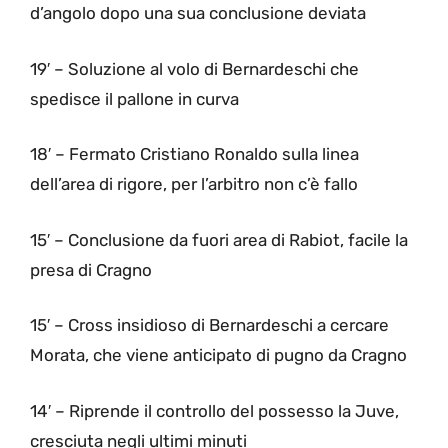
d’angolo dopo una sua conclusione deviata
19′ – Soluzione al volo di Bernardeschi che
spedisce il pallone in curva
18′ – Fermato Cristiano Ronaldo sulla linea
dell’area di rigore, per l’arbitro non c’è fallo
15′ – Conclusione da fuori area di Rabiot, facile la
presa di Cragno
15′ – Cross insidioso di Bernardeschi a cercare
Morata, che viene anticipato di pugno da Cragno
14′ – Riprende il controllo del possesso la Juve,
cresciuta negli ultimi minuti