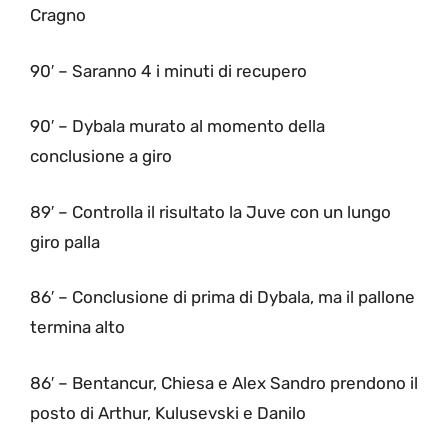
Cragno
90′ – Saranno 4 i minuti di recupero
90′ – Dybala murato al momento della
conclusione a giro
89′ – Controlla il risultato la Juve con un lungo
giro palla
86′ – Conclusione di prima di Dybala, ma il pallone
termina alto
86′ – Bentancur, Chiesa e Alex Sandro prendono il
posto di Arthur, Kulusevski e Danilo