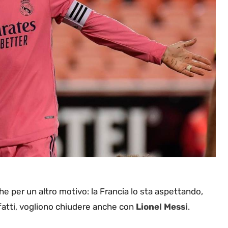
che per un altro motivo: la Francia lo sta aspettando,
infatti, vogliono chiudere anche con
Lionel Messi
.