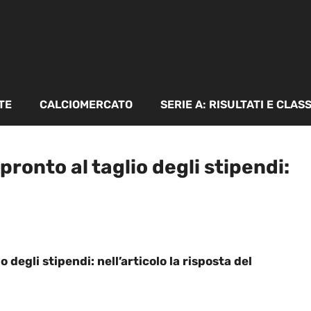
TE
CALCIOMERCATO
SERIE A: RISULTATI E CLAS
ronto al taglio degli stipendi:
 degli stipendi: nell’articolo la risposta del