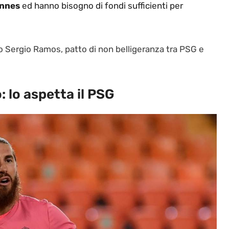
nnes
ed hanno bisogno di fondi sufficienti per
 Sergio Ramos, patto di non belligeranza tra PSG e
: lo aspetta il PSG