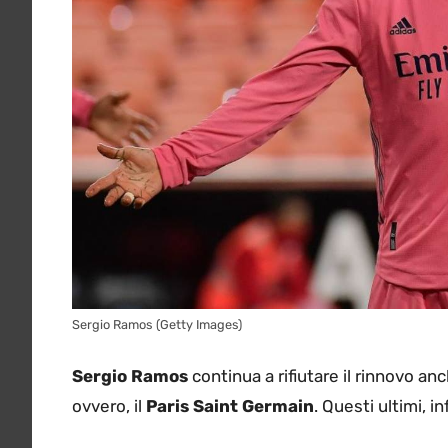
Sergio Ramos (Getty Images)
Sergio Ramos
continua a rifiutare il rinnovo an
ovvero, il
Paris Saint Germain
. Questi ultimi, 