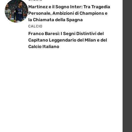
Martinez e il Sogno Inter: Tra Tragedia
Personale, Ambizioni di Champions e
la Chiamata della Spagna
CALCIO
Franco Baresi: I Segni Distintivi del
Capitano Leggendario del Milan e del
Calcio Italiano