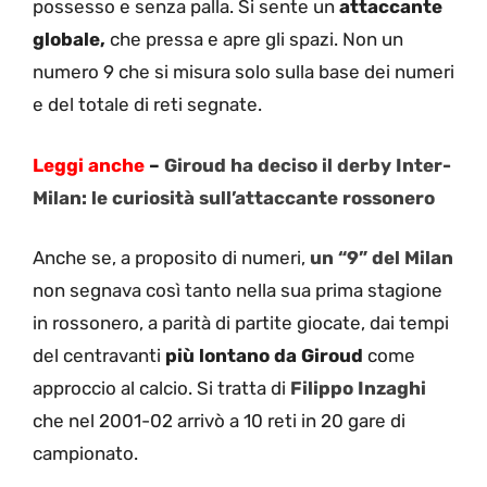
possesso e senza palla. Si sente un
attaccante
globale,
che pressa e apre gli spazi. Non un
numero 9 che si misura solo sulla base dei numeri
e del totale di reti segnate.
Leggi anche
–
Giroud ha deciso il derby Inter-
Milan: le curiosità sull’attaccante rossonero
Anche se, a proposito di numeri,
un “9” del Milan
non segnava così tanto nella sua prima stagione
in rossonero, a parità di partite giocate, dai tempi
del centravanti
più lontano da Giroud
come
approccio al calcio. Si tratta di
Filippo Inzaghi
che nel 2001-02 arrivò a 10 reti in 20 gare di
campionato.