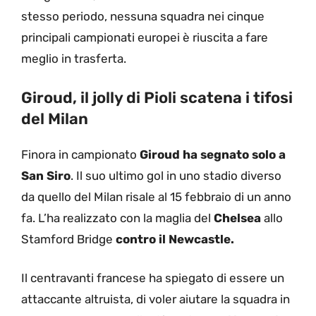
stesso periodo, nessuna squadra nei cinque
principali campionati europei è riuscita a fare
meglio in trasferta.
Giroud, il jolly di Pioli scatena i tifosi
del Milan
Finora in campionato
Giroud ha segnato solo a
San Siro
. Il suo ultimo gol in uno stadio diverso
da quello del Milan risale al 15 febbraio di un anno
fa. L’ha realizzato con la maglia del
Chelsea
allo
Stamford Bridge
contro il Newcastle.
Il centravanti francese ha spiegato di essere un
attaccante altruista, di voler aiutare la squadra in