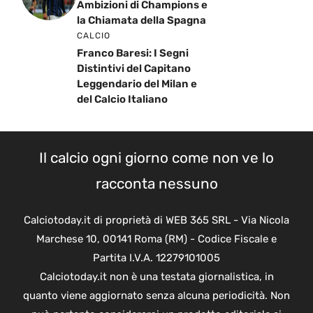
Ambizioni di Champions e
la Chiamata della Spagna
CALCIO
Franco Baresi: I Segni
Distintivi del Capitano
Leggendario del Milan e
del Calcio Italiano
Il calcio ogni giorno come non ve lo
racconta nessuno
Calciotoday.it di proprietà di WEB 365 SRL - Via Nicola
Marchese 10, 00141 Roma (RM) - Codice Fiscale e
Partita I.V.A. 12279101005
Calciotoday.it non è una testata giornalistica, in
quanto viene aggiornato senza alcuna periodicità. Non