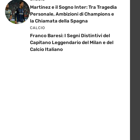
Martinez e il Sogno Inter: Tra Tragedia
Personale, Ambizioni di Champions e
la Chiamata della Spagna
CALCIO
Franco Baresi: I Segni Distintivi del
Capitano Leggendario del Milan e del
Calcio Italiano