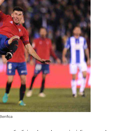
 Benfica