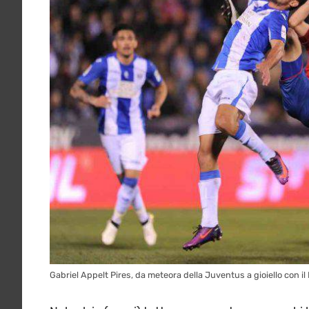
Gabriel Appelt Pires, da meteora della Juventus a gioiello con il