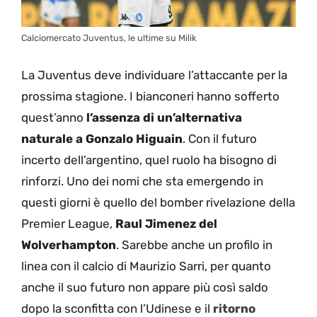
Calciomercato Juventus, le ultime su Milik
La Juventus deve individuare l’attaccante per la
prossima stagione. I bianconeri hanno sofferto
quest’anno
l’assenza di un’alternativa
naturale a Gonzalo Higuain
. Con il futuro
incerto dell’argentino, quel ruolo ha bisogno di
rinforzi. Uno dei nomi che sta emergendo in
questi giorni è quello del bomber rivelazione della
Premier League,
Raul Jimenez del
Wolverhampton
. Sarebbe anche un profilo in
linea con il calcio di Maurizio Sarri, per quanto
anche il suo futuro non appare più così saldo
dopo la sconfitta con l’Udinese e il
ritorno