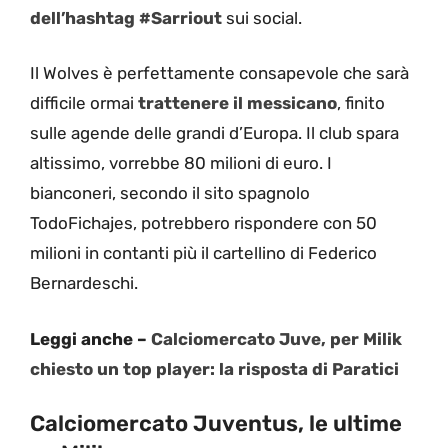
dell’hashtag #Sarriout
sui social.
Il Wolves è perfettamente consapevole che sarà
difficile ormai
trattenere il messicano
, finito
sulle agende delle grandi d’Europa. Il club spara
altissimo, vorrebbe 80 milioni di euro. I
bianconeri, secondo il sito spagnolo
TodoFichajes, potrebbero rispondere con 50
milioni in contanti più il cartellino di Federico
Bernardeschi.
Leggi anche –
Calciomercato Juve, per Milik
chiesto un top player: la risposta di Paratici
Calciomercato Juventus, le ultime