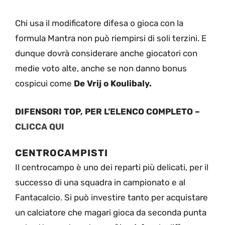
Chi usa il modificatore difesa o gioca con la
formula Mantra non può riempirsi di soli terzini. E
dunque dovrà considerare anche giocatori con
medie voto alte, anche se non danno bonus
cospicui come
De Vrij o Koulibaly.
DIFENSORI TOP, PER L’ELENCO COMPLETO –
CLICCA QUI
CENTROCAMPISTI
Il centrocampo è uno dei reparti più delicati, per il
successo di una squadra in campionato e al
Fantacalcio. Si può investire tanto per acquistare
un calciatore che magari gioca da seconda punta