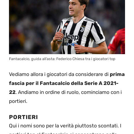
Fantacalcio, guida all’asta: Federico Chiesa tra i giocatori top
Vediamo allora i giocatori da considerare di
prima
fascia per il Fantacalcio della Serie A 2021-
22
. Andiamo in ordine di ruolo, cominciamo con i
portieri.
PORTIERI
Qui i nomi sono per la verità piuttosto scontati. I