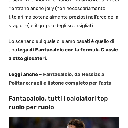
rientrano anche jolly (non necessariamente
titolari ma potenzialmente preziosi nell’arco della
stagione) e il gruppo degli sconsigliati.
Lo scenario sul quale ci siamo basati è quello di
una
lega di Fantacalcio con la formula Classic
a otto giocatori.
Leggi anche –
Fantacalcio, da Messias a
Politano: ruoli e listone completo per l’asta
Fantacalcio, tutti i calciatori top
ruolo per ruolo