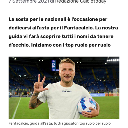
7 Settembre 2021
di
Redazione Calciotoday
La sosta per le nazionali è l’occasione per
dedicarsi all’asta per il Fantacalcio. La nostra
guida vi farà scoprire tutti i nomi da tenere
d’occhio. Iniziamo con i top ruolo per ruolo
Fantacalcio, guida all’asta: tutti i giocatori top ruolo per ruolo