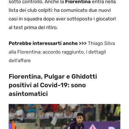
sotto controllo. Anche la
Fiorentina
entra nella
lista dei club colpiti: ha comunicato due nuovi
casi in squadra dopo aver sottoposto i giocatori
al test prima del ritiro.
Potrebbe interessarti anche >>>
Thiago Silva
alla Fiorentina: accordo raggiunto, i dettagli
dell’affare
Fiorentina, Pulgar e Ghidotti
positivi al Covid-19: sono
asintomatici