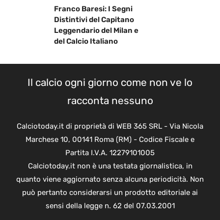
Franco Baresi: I Segni
Distintivi del Capitano
Leggendario del Milan e
del Calcio Italiano
Il calcio ogni giorno come non ve lo
racconta nessuno
Calciotoday.it di proprietà di WEB 365 SRL - Via Nicola
Marchese 10, 00141 Roma (RM) - Codice Fiscale e
Partita I.V.A. 12279101005
Calciotoday.it non è una testata giornalistica, in
quanto viene aggiornato senza alcuna periodicità. Non
può pertanto considerarsi un prodotto editoriale ai
sensi della legge n. 62 del 07.03.2001