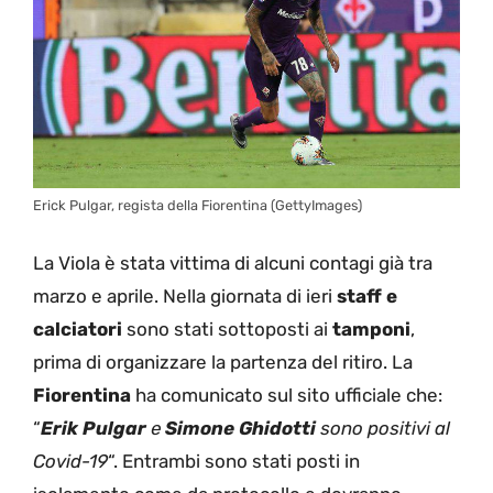
Erick Pulgar, regista della Fiorentina (GettyImages)
La Viola è stata vittima di alcuni contagi già tra
marzo e aprile. Nella giornata di ieri
staff e
calciatori
sono stati sottoposti ai
tamponi
,
prima di organizzare la partenza del ritiro. La
Fiorentina
ha comunicato sul sito ufficiale che:
“
Erik Pulgar
e
Simone Ghidotti
sono positivi al
Covid-19
“. Entrambi sono stati posti in