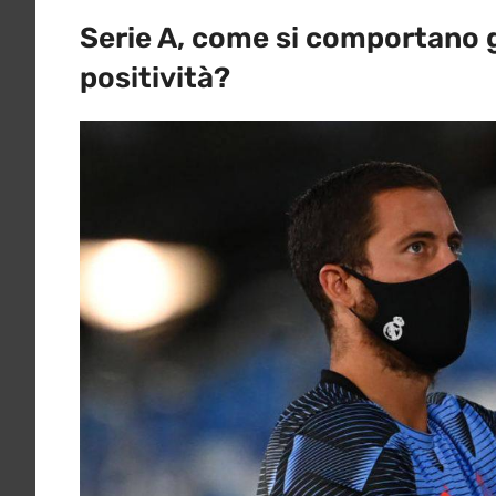
Serie A, come si comportano gl
positività?