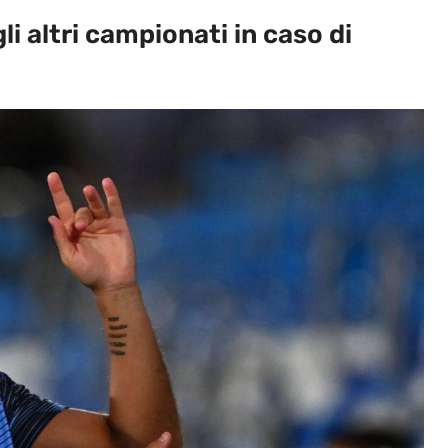
i altri campionati in caso di