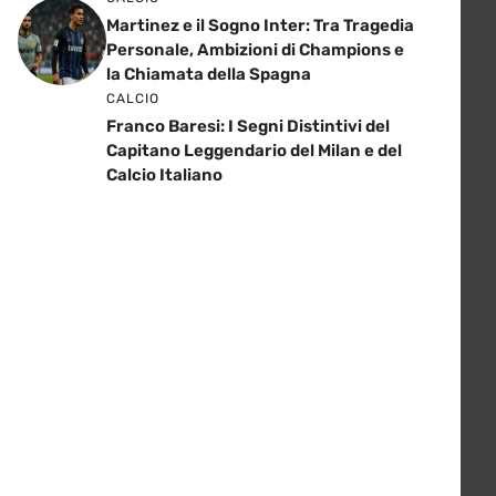
Martinez e il Sogno Inter: Tra Tragedia
Personale, Ambizioni di Champions e
la Chiamata della Spagna
CALCIO
Franco Baresi: I Segni Distintivi del
Capitano Leggendario del Milan e del
Calcio Italiano