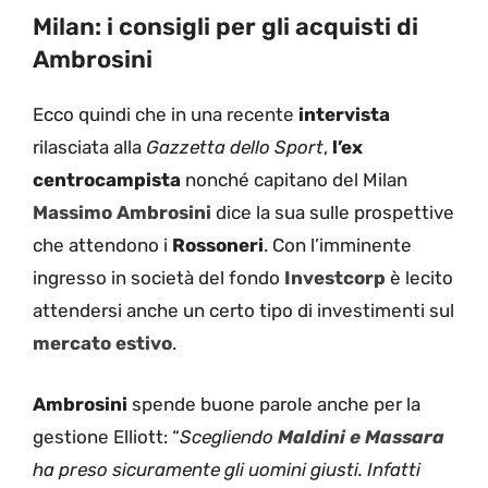
Milan: i consigli per gli acquisti di
Ambrosini
Ecco quindi che in una recente
intervista
rilasciata alla
Gazzetta dello Sport
,
l’ex
centrocampista
nonché capitano del Milan
Massimo Ambrosini
dice la sua sulle prospettive
che attendono i
Rossoneri
. Con l’imminente
ingresso in società del fondo
Investcorp
è lecito
attendersi anche un certo tipo di investimenti sul
mercato estivo
.
Ambrosini
spende buone parole anche per la
gestione Elliott: “
Scegliendo
Maldini e Massara
ha preso sicuramente gli uomini giusti. Infatti