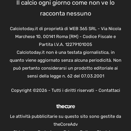
Il calcio ogni giorno come non ve lo
racconta nessuno
Calciotoday.it di proprietà di WEB 365 SRL - Via Nicola
Marchese 10, 00141 Roma (RM) - Codice Fiscale e
Partita I.V.A. 12279101005
Calciotoday.it non è una testata giornalistica, in
quanto viene aggiornato senza alcuna periodicità. Non
può pertanto considerarsi un prodotto editoriale ai
sensi della legge n. 62 del 07.03.2001
Copyright ©2026 - Tutti i diritti riservati -
Contattaci
Le attività pubblicitarie su questo sito sono gestite da
theCoreAdv