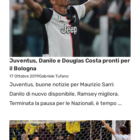
Juventus, Danilo e Douglas Costa pronti per
il Bologna
17 Ottobre 2019
Gabriele Tufano
Juventus, buone notizie per Maurizio Sarri:
Danilo di nuovo disponibile, Ramsey migliora.
Terminata la pausa per le Nazionali, è tempo ...