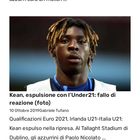
Kean, espulsione con l’Under21: fallo di
reazione (foto)
10 Ottobre 2019
Gabriele Tufano
Qualificazioni Euro 2021, Irlanda U21-Italia U21:
Kean espulso nella ripresa. Al Tallaght Stadium di
Dublino, gli azzurrini di Paolo Nicolato ...