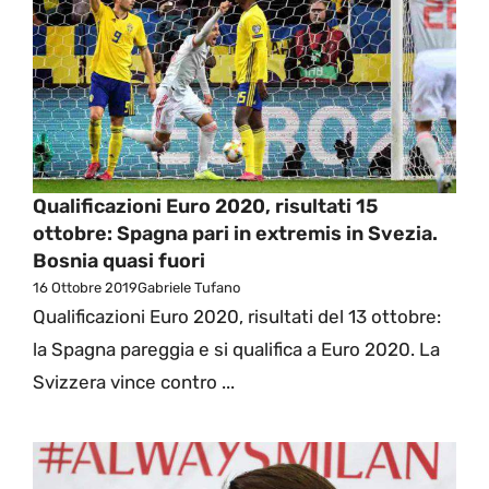
Qualificazioni Euro 2020, risultati 15
ottobre: Spagna pari in extremis in Svezia.
Bosnia quasi fuori
16 Ottobre 2019
Gabriele Tufano
Qualificazioni Euro 2020, risultati del 13 ottobre:
la Spagna pareggia e si qualifica a Euro 2020. La
Svizzera vince contro ...