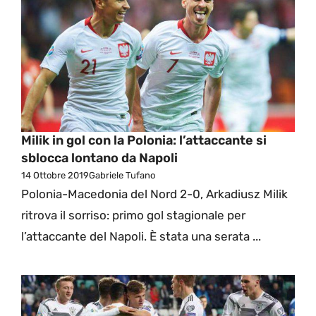
Milik in gol con la Polonia: l’attaccante si
sblocca lontano da Napoli
14 Ottobre 2019
Gabriele Tufano
Polonia-Macedonia del Nord 2-0, Arkadiusz Milik
ritrova il sorriso: primo gol stagionale per
l’attaccante del Napoli. È stata una serata ...