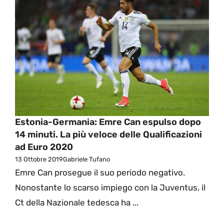
Estonia-Germania: Emre Can espulso dopo
14 minuti. La più veloce delle Qualificazioni
ad Euro 2020
13 Ottobre 2019
Gabriele Tufano
Emre Can prosegue il suo periodo negativo.
Nonostante lo scarso impiego con la Juventus, il
Ct della Nazionale tedesca ha ...