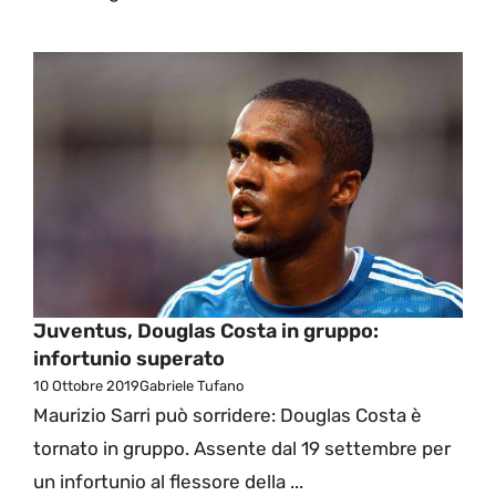
Juventus, Douglas Costa in gruppo:
infortunio superato
10 Ottobre 2019
Gabriele Tufano
Maurizio Sarri può sorridere: Douglas Costa è
tornato in gruppo. Assente dal 19 settembre per
un infortunio al flessore della ...