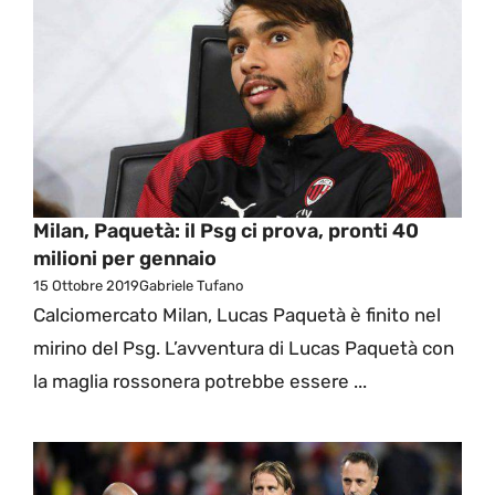
Milan, Paquetà: il Psg ci prova, pronti 40
milioni per gennaio
15 Ottobre 2019
Gabriele Tufano
Calciomercato Milan, Lucas Paquetà è finito nel
mirino del Psg. L’avventura di Lucas Paquetà con
la maglia rossonera potrebbe essere ...