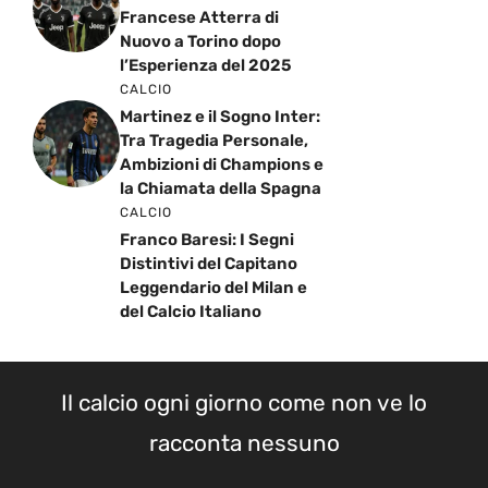
Francese Atterra di
Nuovo a Torino dopo
l’Esperienza del 2025
CALCIO
Martinez e il Sogno Inter:
Tra Tragedia Personale,
Ambizioni di Champions e
la Chiamata della Spagna
CALCIO
Franco Baresi: I Segni
Distintivi del Capitano
Leggendario del Milan e
del Calcio Italiano
Il calcio ogni giorno come non ve lo
racconta nessuno