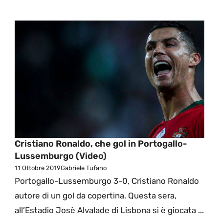
Cristiano Ronaldo, che gol in Portogallo-
Lussemburgo (Video)
11 Ottobre 2019
Gabriele Tufano
Portogallo-Lussemburgo 3-0, Cristiano Ronaldo
autore di un gol da copertina. Questa sera,
all’Estadio Josè Alvalade di Lisbona si è giocata ...