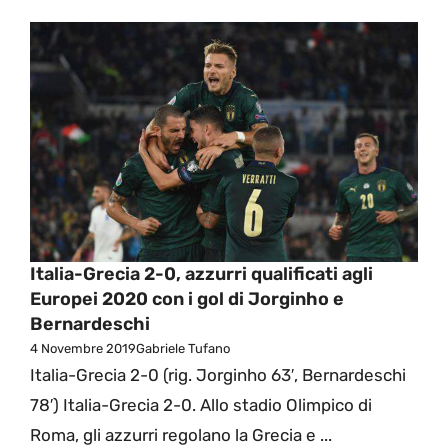
Italia-Grecia 2-0, azzurri qualificati agli
Europei 2020 con i gol di Jorginho e
Bernardeschi
4 Novembre 2019
Gabriele Tufano
Italia-Grecia 2-0 (rig. Jorginho 63′, Bernardeschi
78′) Italia-Grecia 2-0. Allo stadio Olimpico di
Roma, gli azzurri regolano la Grecia e ...