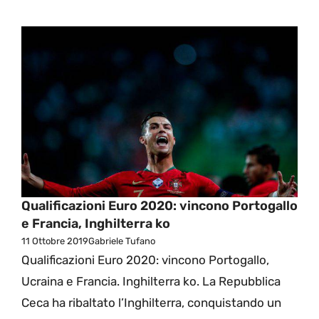
Qualificazioni Euro 2020: vincono Portogallo
e Francia, Inghilterra ko
11 Ottobre 2019
Gabriele Tufano
Qualificazioni Euro 2020: vincono Portogallo,
Ucraina e Francia. Inghilterra ko. La Repubblica
Ceca ha ribaltato l’Inghilterra, conquistando un