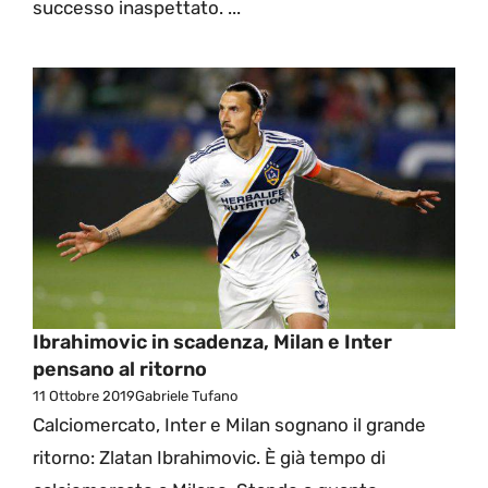
successo inaspettato. ...
Ibrahimovic in scadenza, Milan e Inter
pensano al ritorno
11 Ottobre 2019
Gabriele Tufano
Calciomercato, Inter e Milan sognano il grande
ritorno: Zlatan Ibrahimovic. È già tempo di