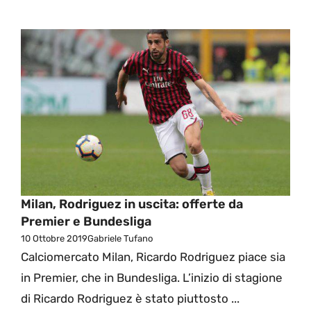
Milan, Rodriguez in uscita: offerte da
Premier e Bundesliga
10 Ottobre 2019
Gabriele Tufano
Calciomercato Milan, Ricardo Rodriguez piace sia
in Premier, che in Bundesliga. L’inizio di stagione
di Ricardo Rodriguez è stato piuttosto ...