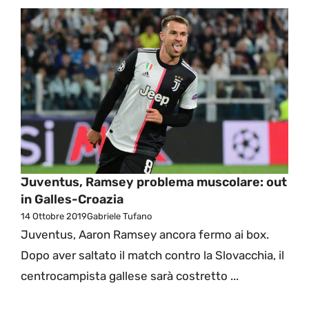
Juventus, Ramsey problema muscolare: out
in Galles-Croazia
14 Ottobre 2019
Gabriele Tufano
Juventus, Aaron Ramsey ancora fermo ai box.
Dopo aver saltato il match contro la Slovacchia, il
centrocampista gallese sarà costretto ...