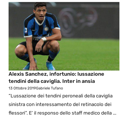
Alexis Sanchez, infortunio: lussazione
tendini della caviglia. Inter in ansia
13 Ottobre 2019
Gabriele Tufano
“Lussazione dei tendini peroneali della caviglia
sinistra con interessamento del retinacolo dei
flessori”. E’ il responso dello staff medico della ...