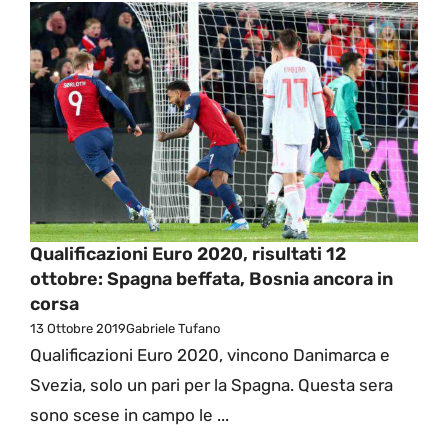
Qualificazioni Euro 2020, risultati 12
ottobre: Spagna beffata, Bosnia ancora in
corsa
13 Ottobre 2019
Gabriele Tufano
Qualificazioni Euro 2020, vincono Danimarca e
Svezia, solo un pari per la Spagna. Questa sera
sono scese in campo le ...