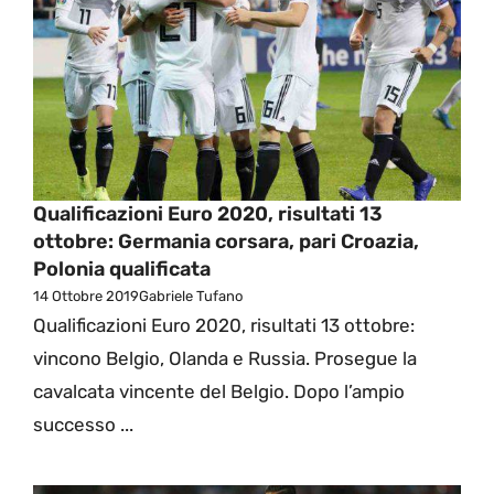
Qualificazioni Euro 2020, risultati 13
ottobre: Germania corsara, pari Croazia,
Polonia qualificata
14 Ottobre 2019
Gabriele Tufano
Qualificazioni Euro 2020, risultati 13 ottobre:
vincono Belgio, Olanda e Russia. Prosegue la
cavalcata vincente del Belgio. Dopo l’ampio
successo ...